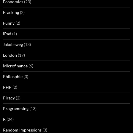
Economics
(23)
Fracking
(2)
Funny
(2)
iPad
(1)
Jakobsweg
(13)
London
(17)
Microfinance
(6)
Philosphie
(3)
PHP
(2)
Piracy
(2)
Programming
(13)
R
(24)
Random Impressions
(3)