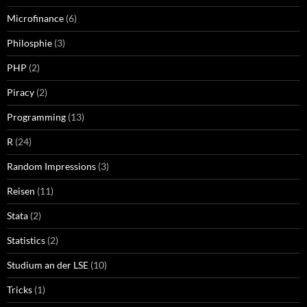
Microfinance
(6)
Philosphie
(3)
PHP
(2)
Piracy
(2)
Programming
(13)
R
(24)
Random Impressions
(3)
Reisen
(11)
Stata
(2)
Statistics
(2)
Studium an der LSE
(10)
Tricks
(1)