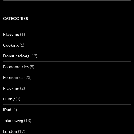
for:
CATEGORIES
Blogging
(1)
Cooking
(1)
Donauradweg
(13)
Econometrics
(5)
Economics
(23)
Fracking
(2)
Funny
(2)
iPad
(1)
Jakobsweg
(13)
London
(17)