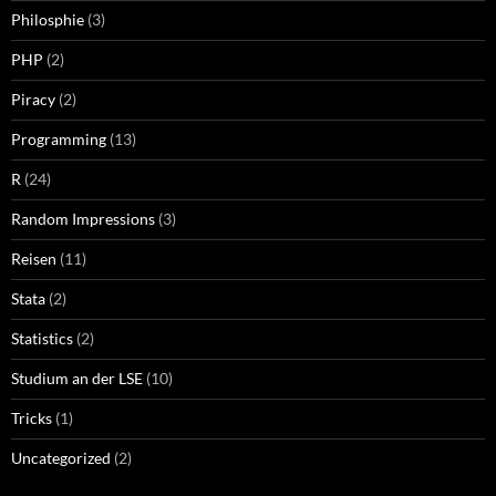
Philosphie
(3)
PHP
(2)
Piracy
(2)
Programming
(13)
R
(24)
Random Impressions
(3)
Reisen
(11)
Stata
(2)
Statistics
(2)
Studium an der LSE
(10)
Tricks
(1)
Uncategorized
(2)