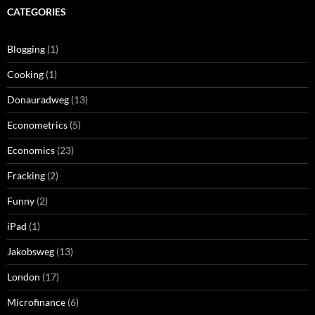
CATEGORIES
Blogging
(1)
Cooking
(1)
Donauradweg
(13)
Econometrics
(5)
Economics
(23)
Fracking
(2)
Funny
(2)
iPad
(1)
Jakobsweg
(13)
London
(17)
Microfinance
(6)