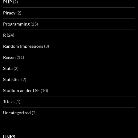
PHP
(2)
Piracy
(2)
Programming
(13)
R
(24)
Random Impressions
(3)
Reisen
(11)
Stata
(2)
Statistics
(2)
Studium an der LSE
(10)
Tricks
(1)
Uncategorized
(2)
LINKS