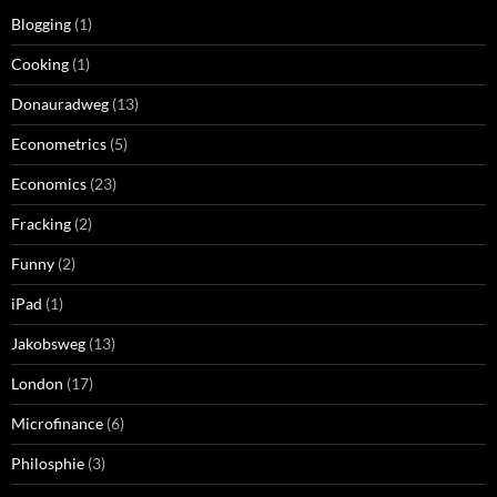
Blogging
(1)
Cooking
(1)
Donauradweg
(13)
Econometrics
(5)
Economics
(23)
Fracking
(2)
Funny
(2)
iPad
(1)
Jakobsweg
(13)
London
(17)
Microfinance
(6)
Philosphie
(3)