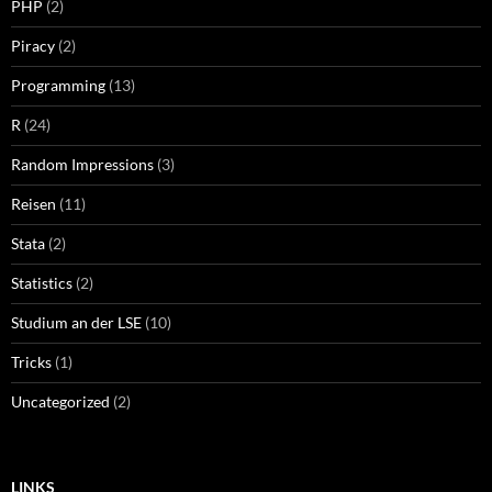
PHP
(2)
Piracy
(2)
Programming
(13)
R
(24)
Random Impressions
(3)
Reisen
(11)
Stata
(2)
Statistics
(2)
Studium an der LSE
(10)
Tricks
(1)
Uncategorized
(2)
LINKS