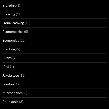
Blogging
(1)
Cooking
(1)
Donauradweg
(13)
Econometrics
(5)
Economics
(23)
Fracking
(2)
Funny
(2)
iPad
(1)
Jakobsweg
(13)
London
(17)
Microfinance
(6)
Philosphie
(3)