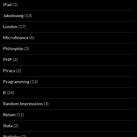
iPad
(1)
Jakobsweg
(13)
London
(17)
Microfinance
(6)
Philosphie
(3)
PHP
(2)
Piracy
(2)
Programming
(13)
R
(24)
Random Impressions
(3)
Reisen
(11)
Stata
(2)
Statistics
(2)