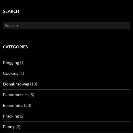
SEARCH
Search
for:
CATEGORIES
Blogging
(1)
Cooking
(1)
Donauradweg
(13)
Econometrics
(5)
Economics
(23)
Fracking
(2)
Funny
(2)