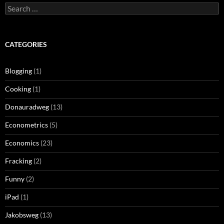
Search
for:
CATEGORIES
Blogging
(1)
Cooking
(1)
Donauradweg
(13)
Econometrics
(5)
Economics
(23)
Fracking
(2)
Funny
(2)
iPad
(1)
Jakobsweg
(13)