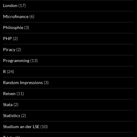
London
(17)
Microfinance
(6)
Philosphie
(3)
PHP
(2)
Piracy
(2)
Programming
(13)
R
(24)
Random Impressions
(3)
Reisen
(11)
Stata
(2)
Statistics
(2)
Studium an der LSE
(10)