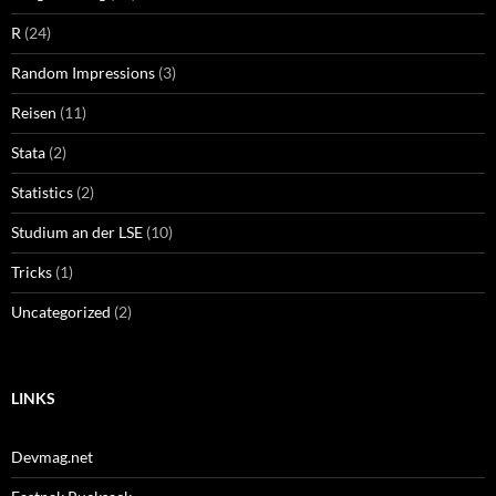
R
(24)
Random Impressions
(3)
Reisen
(11)
Stata
(2)
Statistics
(2)
Studium an der LSE
(10)
Tricks
(1)
Uncategorized
(2)
LINKS
Devmag.net