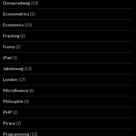
Donauradweg
(13)
Econometrics
(5)
Economics
(23)
Fracking
(2)
Funny
(2)
iPad
(1)
Jakobsweg
(13)
London
(17)
Microfinance
(6)
Philosphie
(3)
PHP
(2)
Piracy
(2)
Programming
(13)