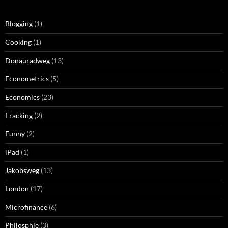
Blogging
(1)
Cooking
(1)
Donauradweg
(13)
Econometrics
(5)
Economics
(23)
Fracking
(2)
Funny
(2)
iPad
(1)
Jakobsweg
(13)
London
(17)
Microfinance
(6)
Philosphie
(3)