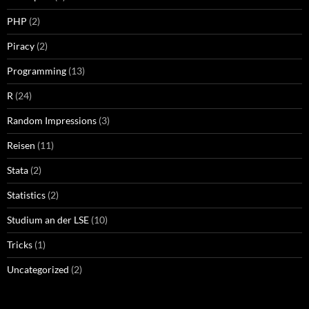
PHP
(2)
Piracy
(2)
Programming
(13)
R
(24)
Random Impressions
(3)
Reisen
(11)
Stata
(2)
Statistics
(2)
Studium an der LSE
(10)
Tricks
(1)
Uncategorized
(2)