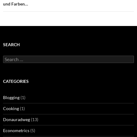
und Farben…
SEARCH
Search
for:
CATEGORIES
Blogging
(1)
Cooking
(1)
Donauradweg
(13)
Econometrics
(5)