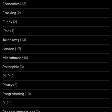
Economics
(23)
Fracking
(2)
Funny
(2)
iPad
(1)
Jakobsweg
(13)
London
(17)
Microfinance
(6)
Philosphie
(3)
PHP
(2)
Piracy
(2)
Programming
(13)
R
(24)
Random Impressions
(3)