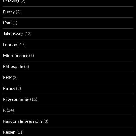
Fracking
(2)
Funny
(2)
iPad
(1)
Jakobsweg
(13)
London
(17)
Microfinance
(6)
Philosphie
(3)
PHP
(2)
Piracy
(2)
Programming
(13)
R
(24)
Random Impressions
(3)
Reisen
(11)