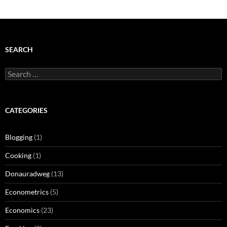
SEARCH
Search
for:
CATEGORIES
Blogging
(1)
Cooking
(1)
Donauradweg
(13)
Econometrics
(5)
Economics
(23)