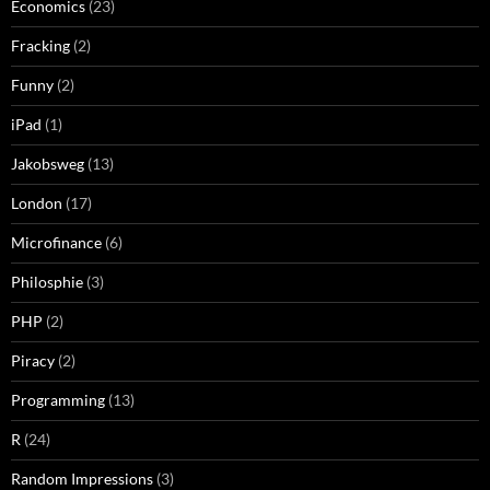
Economics
(23)
Fracking
(2)
Funny
(2)
iPad
(1)
Jakobsweg
(13)
London
(17)
Microfinance
(6)
Philosphie
(3)
PHP
(2)
Piracy
(2)
Programming
(13)
R
(24)
Random Impressions
(3)