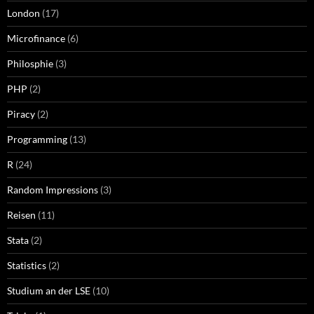
London
(17)
Microfinance
(6)
Philosphie
(3)
PHP
(2)
Piracy
(2)
Programming
(13)
R
(24)
Random Impressions
(3)
Reisen
(11)
Stata
(2)
Statistics
(2)
Studium an der LSE
(10)