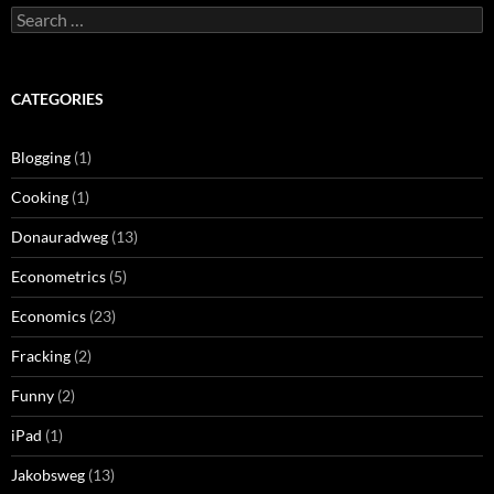
Search
for:
CATEGORIES
Blogging
(1)
Cooking
(1)
Donauradweg
(13)
Econometrics
(5)
Economics
(23)
Fracking
(2)
Funny
(2)
iPad
(1)
Jakobsweg
(13)