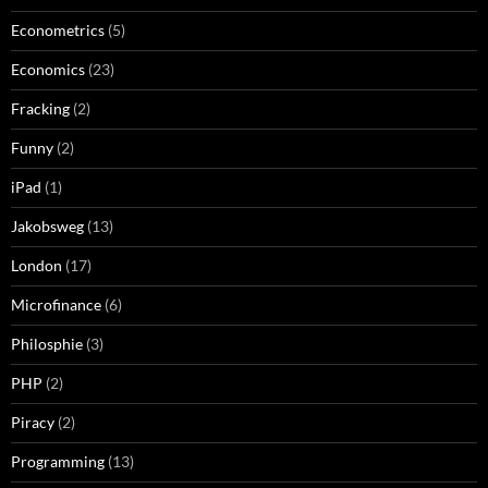
Econometrics
(5)
Economics
(23)
Fracking
(2)
Funny
(2)
iPad
(1)
Jakobsweg
(13)
London
(17)
Microfinance
(6)
Philosphie
(3)
PHP
(2)
Piracy
(2)
Programming
(13)