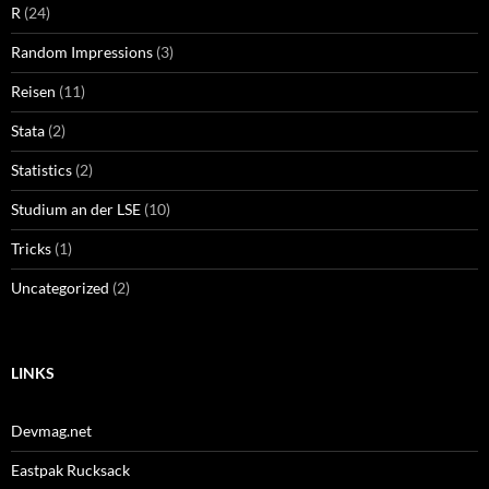
R
(24)
Random Impressions
(3)
Reisen
(11)
Stata
(2)
Statistics
(2)
Studium an der LSE
(10)
Tricks
(1)
Uncategorized
(2)
LINKS
Devmag.net
Eastpak Rucksack