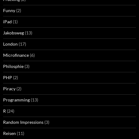
Funny
(2)
iPad
(1)
Jakobsweg
(13)
London
(17)
Microfinance
(6)
Philosphie
(3)
PHP
(2)
Piracy
(2)
Programming
(13)
R
(24)
Random Impressions
(3)
Reisen
(11)